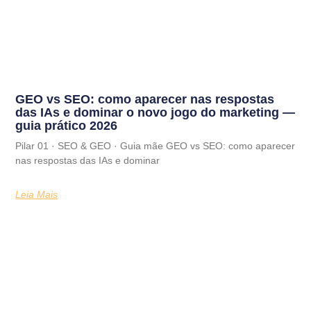
GEO vs SEO: como aparecer nas respostas
das IAs e dominar o novo jogo do marketing —
guia prático 2026
Pilar 01 · SEO & GEO · Guia mãe GEO vs SEO: como aparecer
nas respostas das IAs e dominar
Leia Mais