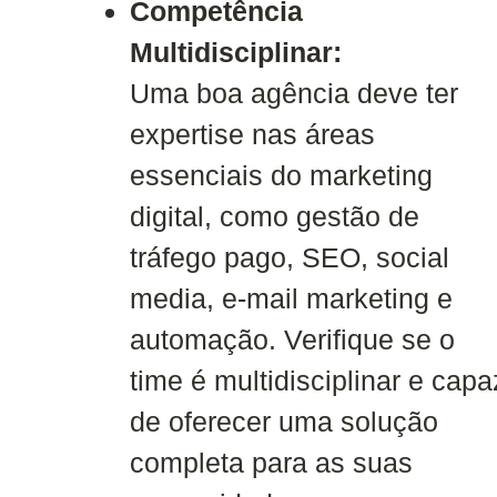
Competência
Multidisciplinar:
Uma boa agência deve ter
expertise nas áreas
essenciais do marketing
digital, como gestão de
tráfego pago, SEO, social
media, e-mail marketing e
automação. Verifique se o
time é multidisciplinar e capa
de oferecer uma solução
completa para as suas