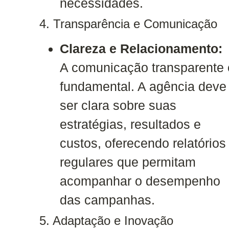
necessidades.
4. Transparência e Comunicação
Clareza e Relacionamento:
A comunicação transparente 
fundamental. A agência deve
ser clara sobre suas
estratégias, resultados e
custos, oferecendo relatórios
regulares que permitam
acompanhar o desempenho
das campanhas.
5. Adaptação e Inovação