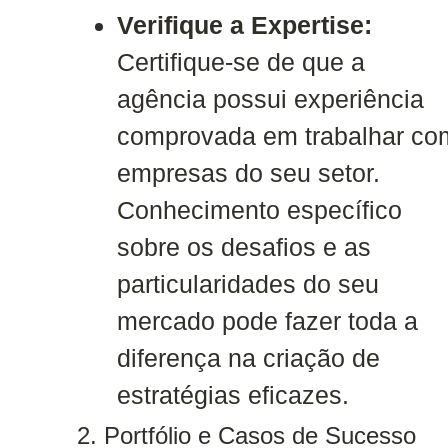
Verifique a Expertise:
Certifique-se de que a
agência possui experiência
comprovada em trabalhar co
empresas do seu setor.
Conhecimento específico
sobre os desafios e as
particularidades do seu
mercado pode fazer toda a
diferença na criação de
estratégias eficazes.
2. Portfólio e Casos de Sucesso