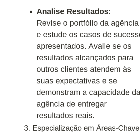
Analise Resultados:
Revise o portfólio da agência
e estude os casos de sucess
apresentados. Avalie se os
resultados alcançados para
outros clientes atendem às
suas expectativas e se
demonstram a capacidade d
agência de entregar
resultados reais.
3. Especialização em Áreas-Chave