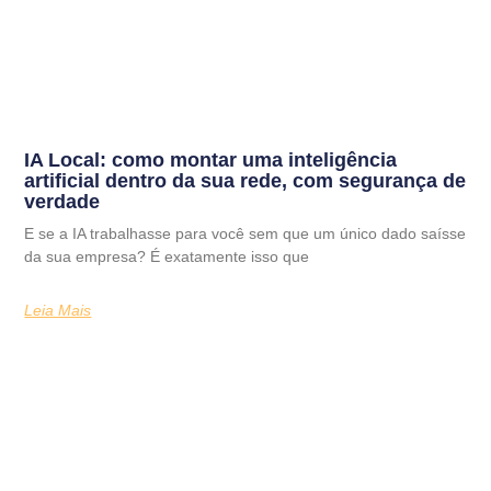
IA Local: como montar uma inteligência
artificial dentro da sua rede, com segurança de
verdade
E se a IA trabalhasse para você sem que um único dado saísse
da sua empresa? É exatamente isso que
Leia Mais