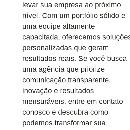
levar sua empresa ao próximo
nível. Com um portfólio sólido e
uma equipe altamente
capacitada, oferecemos soluçõe
personalizadas que geram
resultados reais. Se você busca
uma agência que priorize
comunicação transparente,
inovação e resultados
mensuráveis, entre em contato
conosco e descubra como
podemos transformar sua