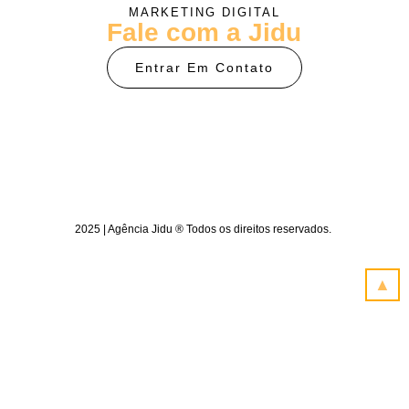
MARKETING DIGITAL
Fale com a Jidu
Entrar Em Contato
2025 | Agência Jidu ® Todos os direitos reservados.
▲