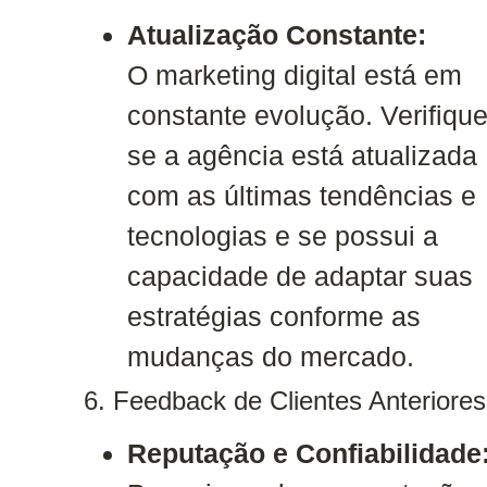
Atualização Constante:
O marketing digital está em
constante evolução. Verifiqu
se a agência está atualizada
com as últimas tendências e
tecnologias e se possui a
capacidade de adaptar suas
estratégias conforme as
mudanças do mercado.
6. Feedback de Clientes Anteriores
Reputação e Confiabilidade