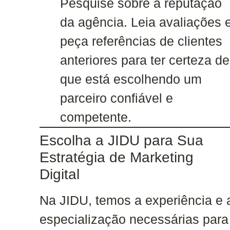
Pesquise sobre a reputação
da agência. Leia avaliações 
peça referências de clientes
anteriores para ter certeza de
que está escolhendo um
parceiro confiável e
competente.
Escolha a JIDU para Sua
Estratégia de Marketing
Digital
Na JIDU, temos a experiência e 
especialização necessárias para