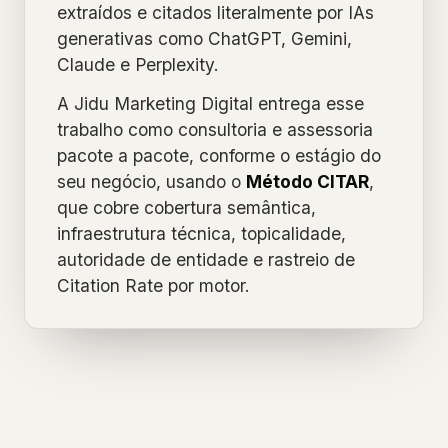
extraídos e citados literalmente por IAs
generativas como ChatGPT, Gemini,
Claude e Perplexity.
A Jidu Marketing Digital entrega esse
trabalho como consultoria e assessoria
pacote a pacote, conforme o estágio do
seu negócio, usando o
Método CITAR
,
que cobre cobertura semântica,
infraestrutura técnica, topicalidade,
autoridade de entidade e rastreio de
Citation Rate por motor.