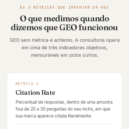
AS 3 MÉTRICAS QUE IMPORTAM EM GEO
O que medimos quando
dizemos que GEO funcionou
GEO sem métrica é achismo. A consultoria opera
em cima de três indicadores objetivos,
mensuráveis em ciclos curtos.
MÉTRICA 1
Citation Rate
Percentual de respostas, dentro de uma amostra
fixa de 20 a 30 perguntas do seu nicho, em que
sua marca aparece citada literalmente.