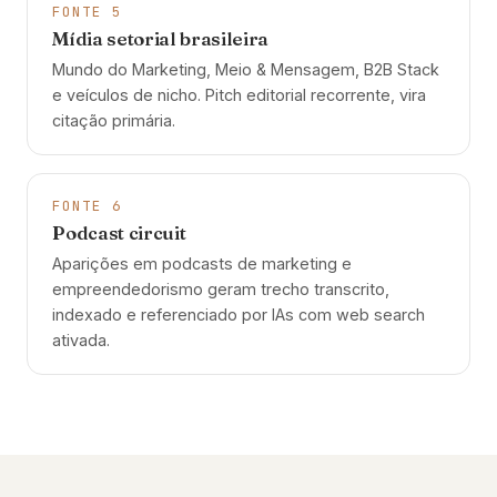
FONTE 5
Mídia setorial brasileira
Mundo do Marketing, Meio & Mensagem, B2B Stack
e veículos de nicho. Pitch editorial recorrente, vira
citação primária.
FONTE 6
Podcast circuit
Aparições em podcasts de marketing e
empreendedorismo geram trecho transcrito,
indexado e referenciado por IAs com web search
ativada.