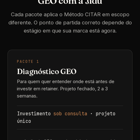
GEO com a Jidu
Cada pacote aplica o Método CITAR em escopo
diferente. O ponto de partida correto depende do
estágio em que sua marca está agora.
PACOTE 1
Diagnóstico GEO
Para quem quer entender onde está antes de
investir em retainer. Projeto fechado, 2 a 3
semanas.
Investimento
sob consulta
· projeto
único