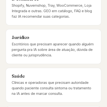
Shopify, Nuvemshop, Tray, WooCommerce, Loja
Integrada e outras. GEO em catálogo, FAQ e blog
faz IA recomendar suas categorias.
Jurídico
Escritórios que precisam aparecer quando alguém
pergunta pra IA sobre área de atuação, dúvida de
cliente ou jurisprudência.
Saúde
Clínicas e operadoras que precisam autoridade
quando paciente consulta sintoma ou tratamento
na IA antes de marcar consulta.