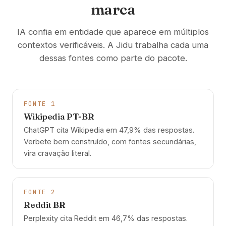
marca
IA confia em entidade que aparece em múltiplos
contextos verificáveis. A Jidu trabalha cada uma
dessas fontes como parte do pacote.
FONTE 1
Wikipedia PT-BR
ChatGPT cita Wikipedia em 47,9% das respostas.
Verbete bem construído, com fontes secundárias,
vira cravação literal.
FONTE 2
Reddit BR
Perplexity cita Reddit em 46,7% das respostas.