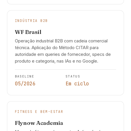
INDÚSTRIA B2B
WF Brasil
Operação industrial B2B com cadeia comercial
técnica. Aplicação do Método CITAR para
autoridade em queries de fornecedor, specs de
produto e categoria, nas IAs e no Google.
BASELINE
STATUS
05/2026
Em ciclo
FITNESS E BEM-ESTAR
Flynow Academia