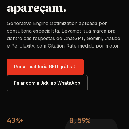
apareçam.
Generative Engine Optimization aplicada por
consultoria especialista. Levamos sua marca pra
dentro das respostas de ChatGPT, Gemini, Claude
e Perplexity, com Citation Rate medido por motor.
Rodar auditoria GEO grátis
→
Falar com a Jidu no WhatsApp
40%+
0,59%