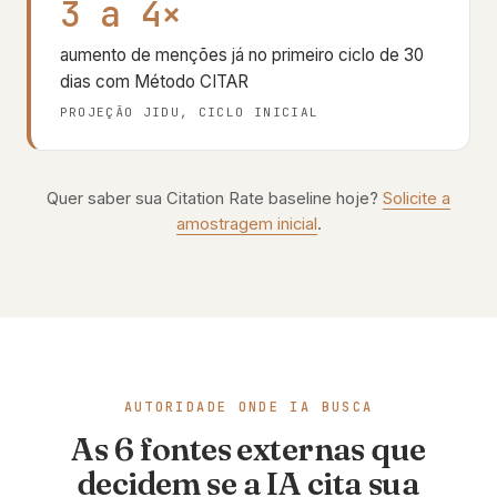
3 a 4×
aumento de menções já no primeiro ciclo de 30
dias com Método CITAR
PROJEÇÃO JIDU, CICLO INICIAL
Quer saber sua Citation Rate baseline hoje?
Solicite a
amostragem inicial
.
AUTORIDADE ONDE IA BUSCA
As 6 fontes externas que
decidem se a IA cita sua