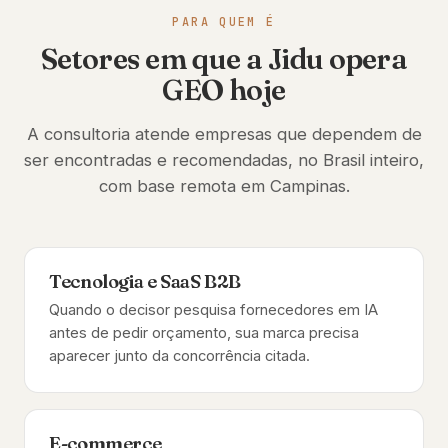
PARA QUEM É
Setores em que a Jidu opera
GEO hoje
A consultoria atende empresas que dependem de
ser encontradas e recomendadas, no Brasil inteiro,
com base remota em Campinas.
Tecnologia e SaaS B2B
Quando o decisor pesquisa fornecedores em IA
antes de pedir orçamento, sua marca precisa
aparecer junto da concorrência citada.
E-commerce