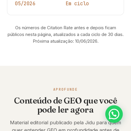
05/2026
Em ciclo
Os números de Citation Rate antes e depois ficam
públicos nesta página, atualizados a cada ciclo de 30 dias.
Próxima atualização: 10/06/2026.
APROFUNDE
Conteúdo de GEO que você
pode ler agora
Material editorial publicado pela Jidu para quem
quer entender GEO em profundidade antes de