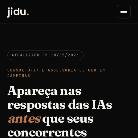
jidu
.
ATUALIZADO EM 10/05/2026
CONSULTORIA E ASSESSORIA DE GEO EM
CAMPINAS
Apareça nas
respostas das IAs
antes
que seus
concorrentes