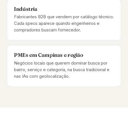
Indústria
Fabricantes B2B que vendem por catálogo técnico.
Cada specs aparece quando engenheiros e
compradores buscam fornecedor.
PMEs em Campinas e região
Negócios locais que querem dominar busca por
bairro, serviço e categoria, na busca tradicional e
nas IAs com geolocalização.