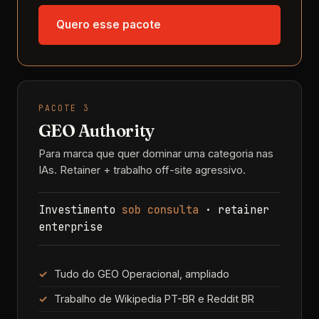
Quero esse pacote
PACOTE 3
GEO Authority
Para marca que quer dominar uma categoria nas
IAs. Retainer + trabalho off-site agressivo.
Investimento
sob consulta
· retainer
enterprise
Tudo do GEO Operacional, ampliado
Trabalho de Wikipedia PT-BR e Reddit BR