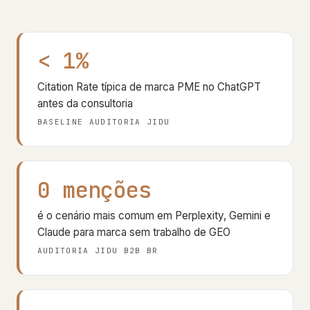
< 1%
Citation Rate típica de marca PME no ChatGPT
antes da consultoria
BASELINE AUDITORIA JIDU
0 menções
é o cenário mais comum em Perplexity, Gemini e
Claude para marca sem trabalho de GEO
AUDITORIA JIDU B2B BR