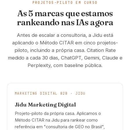
PROJETOS-PILOTO EM CURSO
As 5 marcas que estamos
rankeando nas IAs agora
Antes de escalar a consultoria, a Jidu está
aplicando o Método CITAR em cinco projetos-
piloto, incluindo a própria casa. Citation Rate
medido a cada 30 dias, ChatGPT, Gemini, Claude e
Perplexity, com baseline pública.
MARKETING DIGITAL B2B · JIDU
Jidu Marketing Digital
Projeto-piloto da própria casa. Aplicamos o
Método CITAR na Jidu para rankear como
referência em "consultoria de GEO no Brasil",