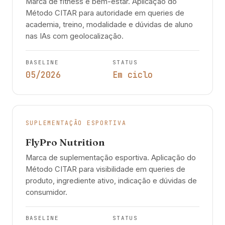
Marca de fitness e bem-estar. Aplicação do
Método CITAR para autoridade em queries de
academia, treino, modalidade e dúvidas de aluno
nas IAs com geolocalização.
BASELINE
STATUS
05/2026
Em ciclo
SUPLEMENTAÇÃO ESPORTIVA
FlyPro Nutrition
Marca de suplementação esportiva. Aplicação do
Método CITAR para visibilidade em queries de
produto, ingrediente ativo, indicação e dúvidas de
consumidor.
BASELINE
STATUS