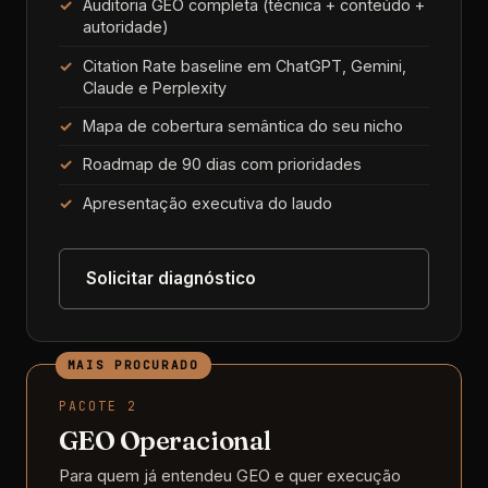
Auditoria GEO completa (técnica + conteúdo +
autoridade)
Citation Rate baseline em ChatGPT, Gemini,
Claude e Perplexity
Mapa de cobertura semântica do seu nicho
Roadmap de 90 dias com prioridades
Apresentação executiva do laudo
Solicitar diagnóstico
PACOTE 2
GEO Operacional
Para quem já entendeu GEO e quer execução