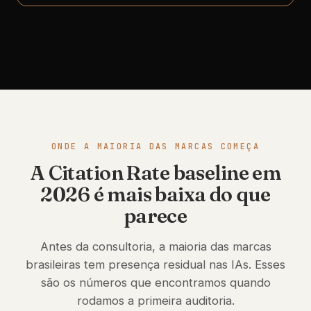
ONDE A MAIORIA DAS MARCAS COMEÇA
A Citation Rate baseline em
2026 é mais baixa do que
parece
Antes da consultoria, a maioria das marcas
brasileiras tem presença residual nas IAs. Esses
são os números que encontramos quando
rodamos a primeira auditoria.