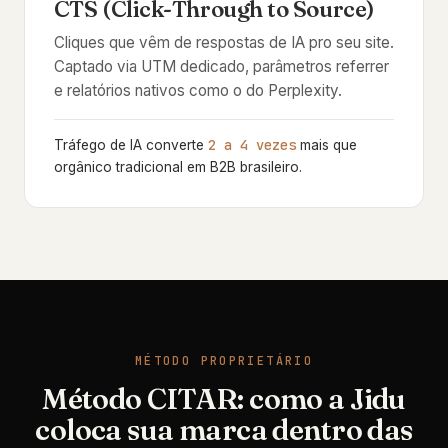
CTS (Click-Through to Source)
Cliques que vêm de respostas de IA pro seu site.
Captado via UTM dedicado, parâmetros referrer
e relatórios nativos como o do Perplexity.
2 a 4 vezes
Tráfego de IA converte
mais que
orgânico tradicional em B2B brasileiro.
MÉTODO PROPRIETÁRIO
Método CITAR: como a Jidu
coloca sua marca dentro das