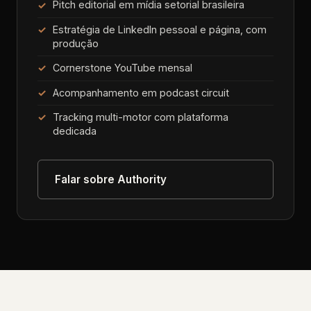
Pitch editorial em mídia setorial brasileira
Estratégia de LinkedIn pessoal e página, com
produção
Cornerstone YouTube mensal
Acompanhamento em podcast circuit
Tracking multi-motor com plataforma
dedicada
Falar sobre Authority