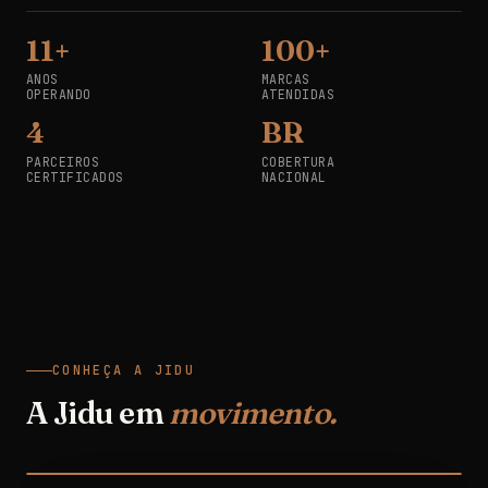
11+
100+
ANOS
MARCAS
OPERANDO
ATENDIDAS
4
BR
PARCEIROS
COBERTURA
CERTIFICADOS
NACIONAL
CONHEÇA A JIDU
A Jidu em
movimento.