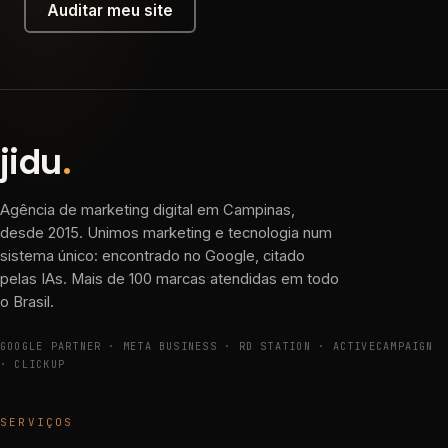
Auditar meu site
jidu
.
Agência de marketing digital em Campinas,
desde 2015. Unimos marketing e tecnologia num
sistema único: encontrado no Google, citado
pelas IAs. Mais de 100 marcas atendidas em todo
o Brasil.
GOOGLE PARTNER · META BUSINESS · RD STATION · ACTIVECAMPAIGN
· CLICKUP
SERVIÇOS