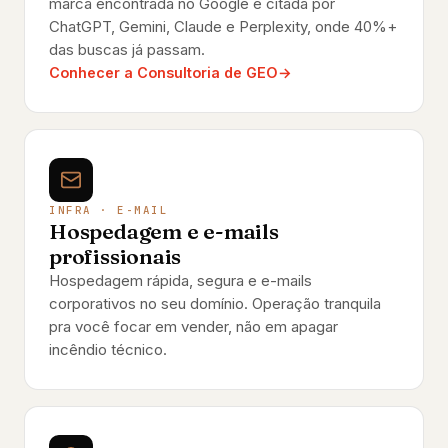
marca encontrada no Google e citada por
ChatGPT, Gemini, Claude e Perplexity, onde 40%+
das buscas já passam.
Conhecer a Consultoria de GEO
INFRA · E-MAIL
Hospedagem e e-mails
profissionais
Hospedagem rápida, segura e e-mails
corporativos no seu domínio. Operação tranquila
pra você focar em vender, não em apagar
incêndio técnico.