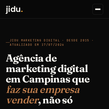
jidu
.
JIDU MARKETING DIGITAL · DESDE 2015 ·
ATUALIZADO EM 17/07/2026
Agência de
marketing digital
em Campinas que
faz sua empresa
vender
, não só