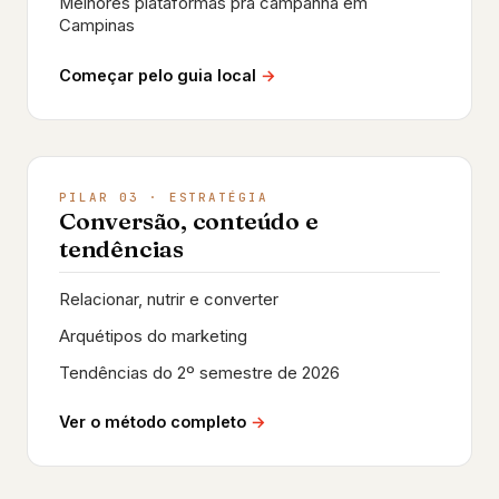
Melhores plataformas pra campanha em
Campinas
Começar pelo guia local
PILAR 03 · ESTRATÉGIA
Conversão, conteúdo e
tendências
Relacionar, nutrir e converter
Arquétipos do marketing
Tendências do 2º semestre de 2026
Ver o método completo