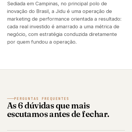
Sediada em Campinas, no principal polo de
inovação do Brasil, a Jidu é uma operação de
marketing de performance orientada a resultado:
cada real investido é amarrado a uma métrica de
negócio, com estratégia conduzida diretamente
por quem fundou a operação.
PERGUNTAS FREQUENTES
As 6 dúvidas que mais
escutamos antes de fechar.