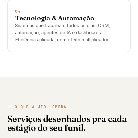
04
Tecnologia & Automação
Sistemas que trabalham todos os dias: CRM,
automação, agentes de IA e dashboards.
Eficiência aplicada, com efeito multiplicador.
O QUE A JIDU OPERA
Serviços desenhados pra cada
estágio do seu funil.