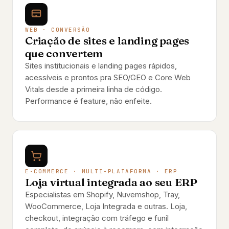
WEB · CONVERSÃO
Criação de sites e landing pages
que convertem
Sites institucionais e landing pages rápidos,
acessíveis e prontos pra SEO/GEO e Core Web
Vitals desde a primeira linha de código.
Performance é feature, não enfeite.
E-COMMERCE · MULTI-PLATAFORMA · ERP
Loja virtual integrada ao seu ERP
Especialistas em Shopify, Nuvemshop, Tray,
WooCommerce, Loja Integrada e outras. Loja,
checkout, integração com tráfego e funil