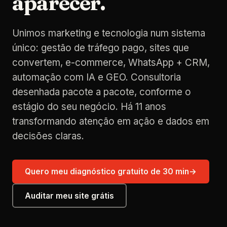
aparecer.
Unimos marketing e tecnologia num sistema
único: gestão de tráfego pago, sites que
convertem, e-commerce, WhatsApp + CRM,
automação com IA e GEO. Consultoria
desenhada pacote a pacote, conforme o
estágio do seu negócio. Há 11 anos
transformando atenção em ação e dados em
decisões claras.
Quero meu diagnóstico gratuito de 30 min
→
Auditar meu site grátis