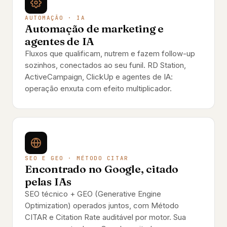
AUTOMAÇÃO · IA
Automação de marketing e
agentes de IA
Fluxos que qualificam, nutrem e fazem follow-up
sozinhos, conectados ao seu funil. RD Station,
ActiveCampaign, ClickUp e agentes de IA:
operação enxuta com efeito multiplicador.
SEO E GEO · MÉTODO CITAR
Encontrado no Google, citado
pelas IAs
SEO técnico + GEO (Generative Engine
Optimization) operados juntos, com Método
CITAR e Citation Rate auditável por motor. Sua