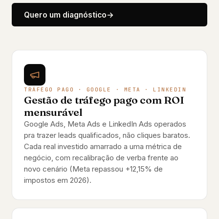
Quero um diagnóstico
→
TRÁFEGO PAGO · GOOGLE · META · LINKEDIN
Gestão de tráfego pago com ROI
mensurável
Google Ads, Meta Ads e LinkedIn Ads operados
pra trazer leads qualificados, não cliques baratos.
Cada real investido amarrado a uma métrica de
negócio, com recalibração de verba frente ao
novo cenário (Meta repassou +12,15% de
impostos em 2026).