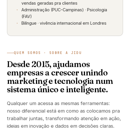
vendas geradas pra clientes
Administração (PUC-Campinas) · Psicologia
(FAV)
Bilíngue · vivência internacional em Londres
QUEM SOMOS · SOBRE A JIDU
Desde 2015, ajudamos
empresas a crescer unindo
marketing e tecnologia num
sistema único e inteligente.
Qualquer um acessa as mesmas ferramentas:
nosso diferencial está em como as colocamos pra
trabalhar juntas, transformando atenção em ação,
ideias em inovação e dados em decisões claras.