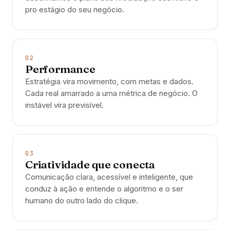
pro estágio do seu negócio.
02
Performance
Estratégia vira movimento, com metas e dados.
Cada real amarrado a uma métrica de negócio. O
instável vira previsível.
03
Criatividade que conecta
Comunicação clara, acessível e inteligente, que
conduz à ação e entende o algoritmo e o ser
humano do outro lado do clique.