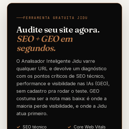
FERRAMENTA GRATUITA JIDU
Audite seu site agora.
SEO + GEO em
segundos.
O Analisador Inteligente Jidu varre
qualquer URL e devolve um diagnóstico
com os pontos críticos de SEO técnico,
performance e visibilidade nas IAs (GEO),
sem cadastro pra rodar o teste. GEO
costuma ser a nota mais baixa: é onde a
maioria perde visibilidade, e onde a Jidu
atua primeiro.
SEO técnico
Core Web Vitals