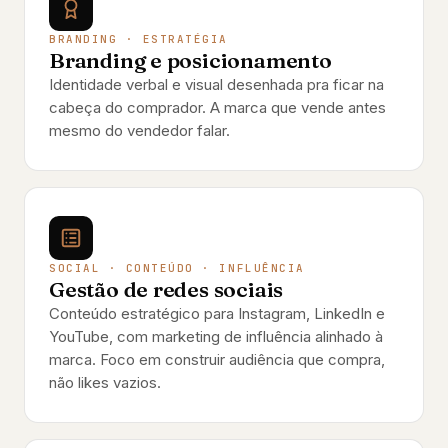
BRANDING · ESTRATÉGIA
Branding e posicionamento
Identidade verbal e visual desenhada pra ficar na
cabeça do comprador. A marca que vende antes
mesmo do vendedor falar.
SOCIAL · CONTEÚDO · INFLUÊNCIA
Gestão de redes sociais
Conteúdo estratégico para Instagram, LinkedIn e
YouTube, com marketing de influência alinhado à
marca. Foco em construir audiência que compra,
não likes vazios.