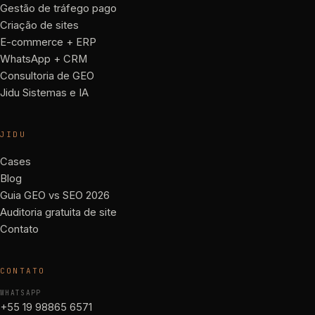
Gestão de tráfego pago
Criação de sites
E-commerce + ERP
WhatsApp + CRM
Consultoria de GEO
Jidu Sistemas e IA
JIDU
Cases
Blog
Guia GEO vs SEO 2026
Auditoria gratuita de site
Contato
CONTATO
WHATSAPP
+55 19 98865 6571