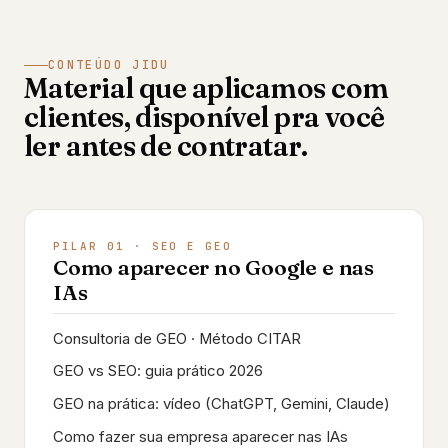
CONTEÚDO JIDU
Material que aplicamos com
clientes, disponível pra você
ler antes de contratar.
PILAR 01 · SEO E GEO
Como aparecer no Google e nas
IAs
Consultoria de GEO · Método CITAR
GEO vs SEO: guia prático 2026
GEO na prática: vídeo (ChatGPT, Gemini, Claude)
Como fazer sua empresa aparecer nas IAs