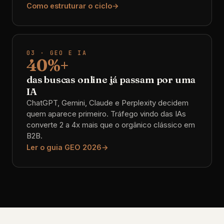
Como estruturar o ciclo
03 · GEO E IA
40%+
das buscas online já passam por uma
IA
ChatGPT, Gemini, Claude e Perplexity decidem
quem aparece primeiro. Tráfego vindo das IAs
converte 2 a 4x mais que o orgânico clássico em
B2B.
Ler o guia GEO 2026