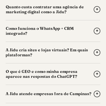
Quanto custa contratar uma agência de
+
marketing digital como a Jidu?
Como funciona o WhatsApp + CRM
+
integrado?
A Jidu cria sites e lojas virtuais? Em quais
+
plataformas?
O que é GEO e como minha empresa
+
aparece nas respostas do ChatGPT?
+
A Jidu atende empresas fora de Campinas?