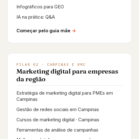
Infográficos para GEO
IA na prática: Q&A
Começar pelo guia mãe
PILAR 02 · CAMPINAS E RMC
Marketing digital para empresas
da região
Estratégia de marketing digital para PMEs em
Campinas
Gestão de redes sociais em Campinas
Cursos de marketing digital · Campinas
Ferramentas de análise de campanhas