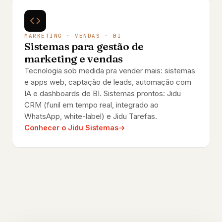
MARKETING · VENDAS · BI
Sistemas para gestão de
marketing e vendas
Tecnologia sob medida pra vender mais: sistemas
e apps web, captação de leads, automação com
IA e dashboards de BI. Sistemas prontos: Jidu
CRM (funil em tempo real, integrado ao
WhatsApp, white-label) e Jidu Tarefas.
Conhecer o Jidu Sistemas