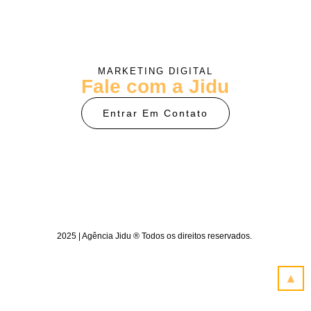
MARKETING DIGITAL
Fale com a Jidu
Entrar Em Contato
2025 | Agência Jidu ® Todos os direitos reservados.
▲