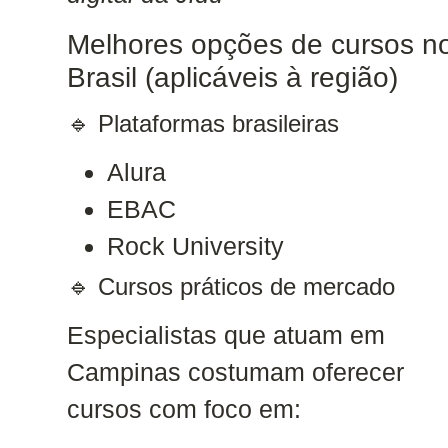
Melhores opções de cursos n
Brasil (aplicáveis à região)
🔹 Plataformas brasileiras
Alura
EBAC
Rock University
🔹 Cursos práticos de mercado
Especialistas que atuam em
Campinas costumam oferecer
cursos com foco em: