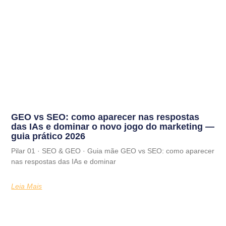
GEO vs SEO: como aparecer nas respostas
das IAs e dominar o novo jogo do marketing —
guia prático 2026
Pilar 01 · SEO & GEO · Guia mãe GEO vs SEO: como aparecer
nas respostas das IAs e dominar
Leia Mais