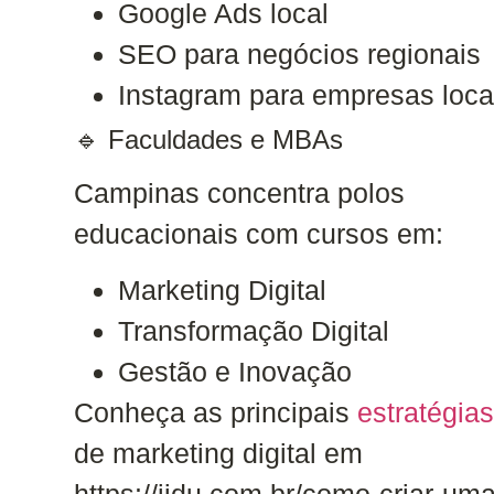
Google Ads local
SEO para negócios regionais
Instagram para empresas loca
🔹 Faculdades e MBAs
Campinas concentra polos
educacionais com cursos em:
Marketing Digital
Transformação Digital
Gestão e Inovação
Conheça as principais
estratégia
de marketing digital em