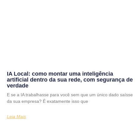
IA Local: como montar uma inteligência
artificial dentro da sua rede, com segurança de
verdade
E se a IA trabalhasse para você sem que um único dado saísse
da sua empresa? É exatamente isso que
Leia Mais